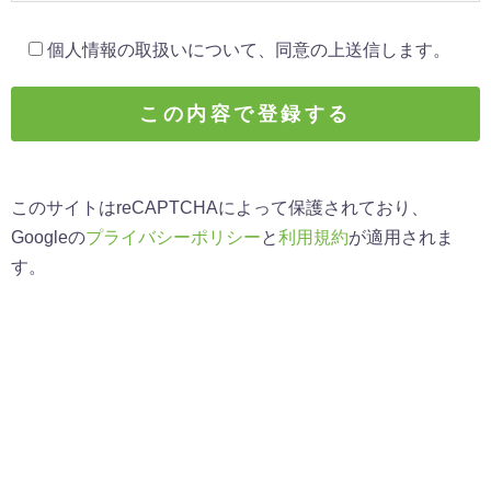
個人情報の取扱いについて、同意の上送信します。
このサイトはreCAPTCHAによって保護されており、
Googleの
プライバシーポリシー
と
利用規約
が適用されま
す。