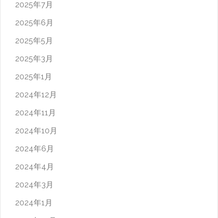
2025年7月
2025年6月
2025年5月
2025年3月
2025年1月
2024年12月
2024年11月
2024年10月
2024年6月
2024年4月
2024年3月
2024年1月