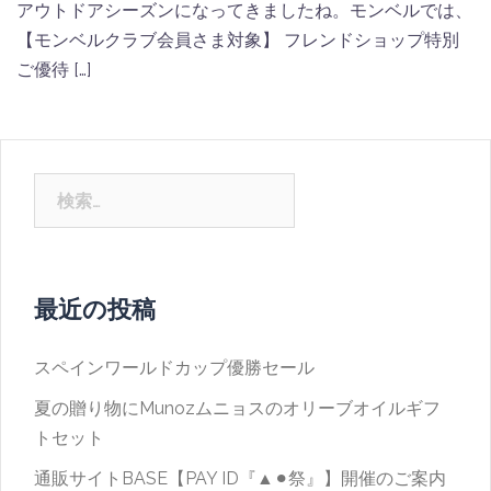
アウトドアシーズンになってきましたね。モンベルでは、
【モンベルクラブ会員さま対象】 フレンドショップ特別
ご優待 […]
検
索:
最近の投稿
スペインワールドカップ優勝セール
夏の贈り物にMunozムニョスのオリーブオイルギフ
トセット
通販サイトBASE【PAY ID『▲⚫︎祭』】開催のご案内