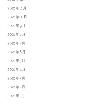
2021年11月
2021年10月
2021年9月
2021年8月
2021年7月
2021年6月
2021年5月
2021年4月
2021年3月
2021年2月
2021年1月