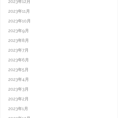
2023年12月
2023年11月
2023年10月
2023年9月
2023年8月
2023年7月
2023年6月
2023年5月
2023年4月
2023年3月
2023年2月
2023年1月