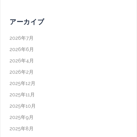
アーカイブ
2026年7月
2026年6月
2026年4月
2026年2月
2025年12月
2025年11月
2025年10月
2025年9月
2025年8月