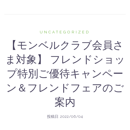
UNCATEGORIZED
【モンベルクラブ会員さ
ま対象】 フレンドショッ
プ特別ご優待キャンペー
ン＆フレンドフェアのご
案内
投稿日:
2022/06/04