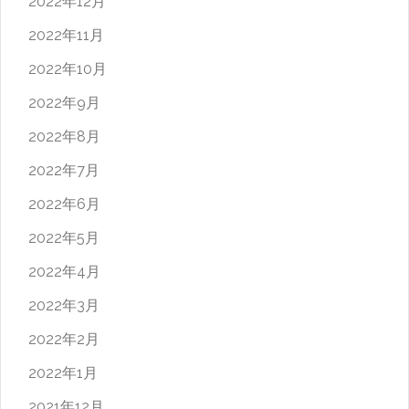
2022年12月
2022年11月
2022年10月
2022年9月
2022年8月
2022年7月
2022年6月
2022年5月
2022年4月
2022年3月
2022年2月
2022年1月
2021年12月