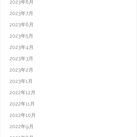
2023年8月
2023年7月
2023年6月
2023年5月
2023年4月
2023年3月
2023年2月
2023年1月
2022年12月
2022年11月
2022年10月
2022年9月