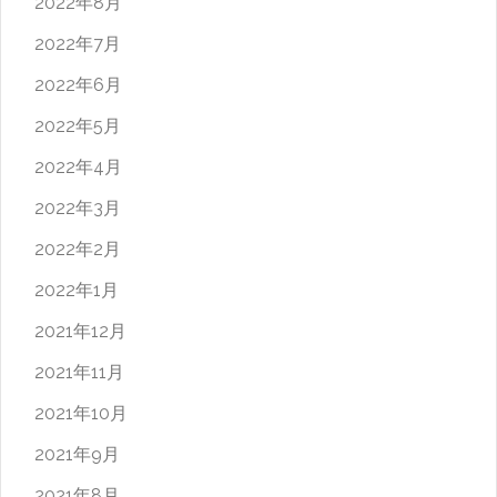
2022年8月
2022年7月
2022年6月
2022年5月
2022年4月
2022年3月
2022年2月
2022年1月
2021年12月
2021年11月
2021年10月
2021年9月
2021年8月