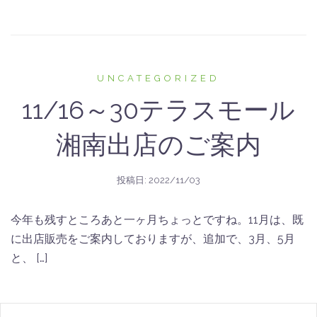
UNCATEGORIZED
11/16～30テラスモール
湘南出店のご案内
投稿日:
2022/11/03
今年も残すところあと一ヶ月ちょっとですね。11月は、既
に出店販売をご案内しておりますが、追加で、3月、5月
と、 […]