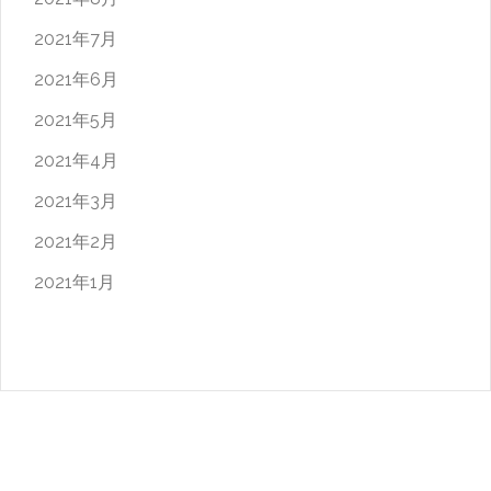
2021年7月
2021年6月
2021年5月
2021年4月
2021年3月
2021年2月
2021年1月