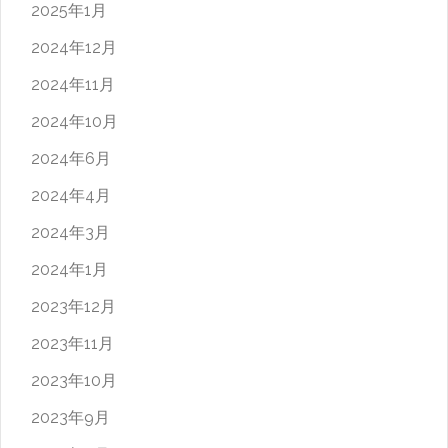
2025年1月
2024年12月
2024年11月
2024年10月
2024年6月
2024年4月
2024年3月
2024年1月
2023年12月
2023年11月
2023年10月
2023年9月