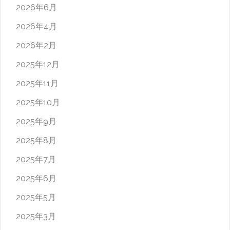
2026年6月
2026年4月
2026年2月
2025年12月
2025年11月
2025年10月
2025年9月
2025年8月
2025年7月
2025年6月
2025年5月
2025年3月