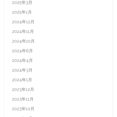
2025年3月
2025年1月
2024年12月
2024年11月
2024年10月
2024年6月
2024年4月
2024年3月
2024年1月
2023年12月
2023年11月
2023年10月