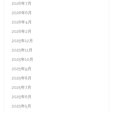
2026年7月
2026年6月
2026年4月
2026年2月
2025年12月
2025年11月
2025年10月
2025年9月
2025年8月
2025年7月
2025年6月
2025年5月