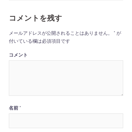
ビ
ゲ
コメントを残す
ー
シ
メールアドレスが公開されることはありません。
*
が
ョ
付いている欄は必須項目です
ン
コメント
名前
*