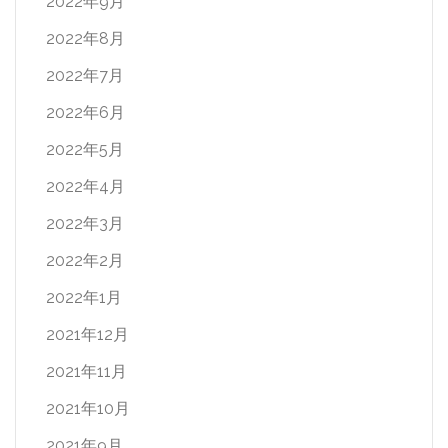
2022年9月
2022年8月
2022年7月
2022年6月
2022年5月
2022年4月
2022年3月
2022年2月
2022年1月
2021年12月
2021年11月
2021年10月
2021年9月