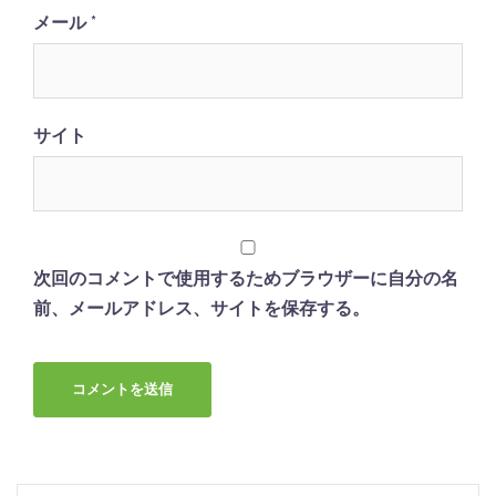
メール
*
サイト
次回のコメントで使用するためブラウザーに自分の名
前、メールアドレス、サイトを保存する。