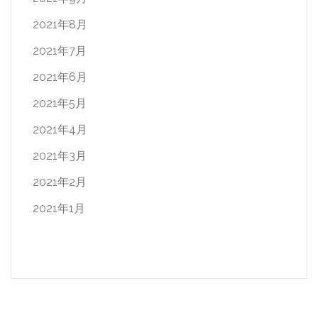
2021年8月
2021年7月
2021年6月
2021年5月
2021年4月
2021年3月
2021年2月
2021年1月