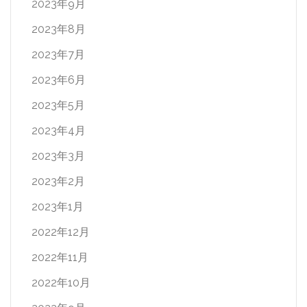
2023年9月
2023年8月
2023年7月
2023年6月
2023年5月
2023年4月
2023年3月
2023年2月
2023年1月
2022年12月
2022年11月
2022年10月